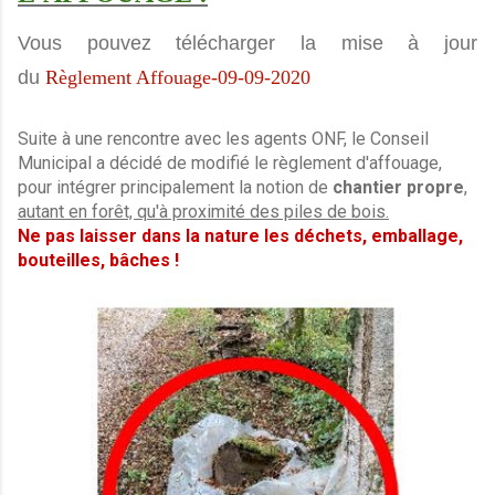
Vous pouvez télécharger la mise à jour
du
Règlement Affouage-09-09-2020
Suite à une rencontre avec les agents ONF, le Conseil
Municipal a décidé de modifié le règlement d'affouage,
pour intégrer principalement la notion de
chantier propre
,
autant en forêt, qu'à proximité des piles de bois.
Ne pas laisser dans la nature les déchets, emballage,
bouteilles, bâches !