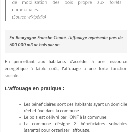
de mobilisation des bois propre aux forêts
communales.
(Source wikipédia)
En Bourgogne Franche-Comté, l'affouage représente près de
600 000 m3 de bois par an
.
En permettant aux habitants d'accèder à une ressource
énergétique à faible coût, l'affouage a une forte fonction
sociale.
L'affouage en pratique :
Les bénéficiaires sont des habitants ayant un domicile
réel et fixe dans la commune.
Le bois est délivré par l'ONF à la commune.
La commune désigne 3 bénéficiaires solvables
(garants) pour organiser l'affouage.