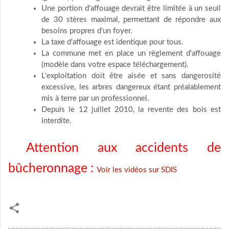
Une portion d'affouage devrait être limitée à un seuil
de 30 stères maximal, permettant de répondre aux
besoins propres d'un foyer.
La taxe d'affouage est identique pour tous.
La commune met en place un règlement d'affouage
(modèle dans votre espace téléchargement).
L'exploitation doit être aisée et sans dangerosité
excessive, les arbres dangereux étant préalablement
mis à terre par un professionnel.
Depuis le 12 juillet 2010, la revente des bois est
interdite.
Attention aux accidents de
bûcheronnage :
Voir les vidéos sur SDIS