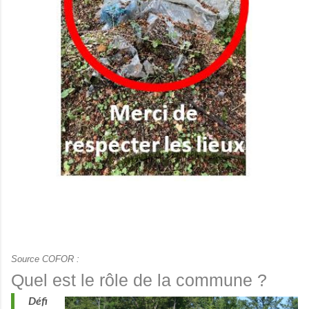
Source COFOR :
Quel est le rôle de la commune ?
Défi