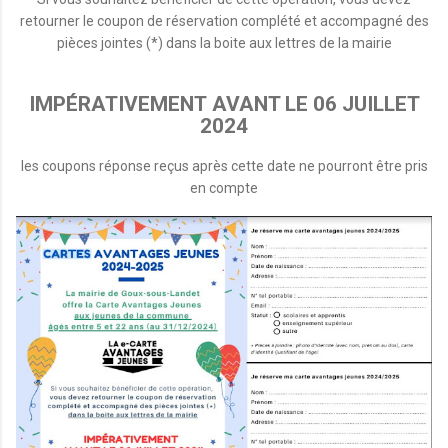
retourner le coupon de réservation complété et accompagné des
pièces jointes (*) dans la boite aux lettres de la mairie
IMPÉRATIVEMENT AVANT LE 06 JUILLET
2024
les coupons réponse reçus après cette date ne pourront être pris
en compte