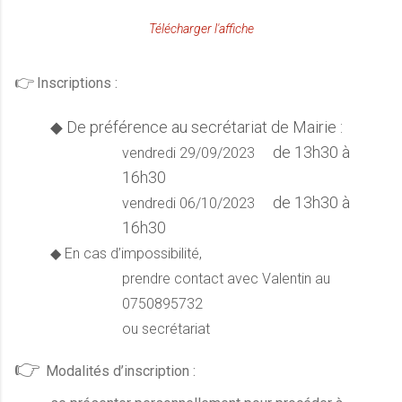
Télécharger l'affiche
👉
Inscriptions :
◆ De préférence au secrétariat de Mairie :
de 13h30 à
vendredi 29/09/2023
16h30
de 13h30 à
vendredi 06/10/2023
16h30
◆ En cas d’impossibilité,
prendre contact avec Valentin au
0750895732
ou secrétariat
👉
Modalités d’inscription :