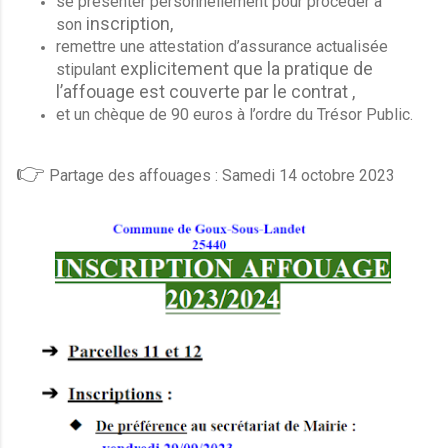
se présenter personnellement pour procéder à
inscription,
son
remettre une attestation d’assurance actualisée
explicitement que la pratique de
stipulant
l’affouage est couverte
par le contrat ,
et un chèque de 90 euros à l’ordre du Trésor Public.
👉
Partage des affouages : Samedi 14 octobre 2023