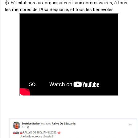
👍 
Félicitations aux organisateurs, aux commissaires, à tous 
les membres de l’Asa Sequanie, et tous les bénévoles