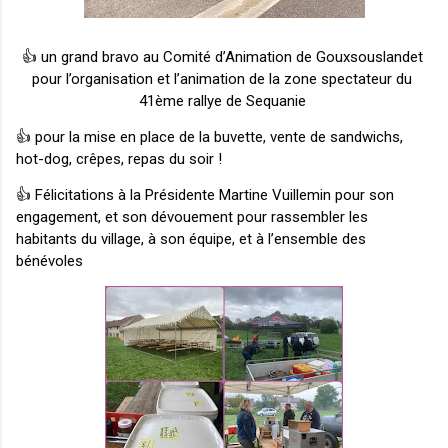
👍 un grand bravo au Comité d’Animation de Gouxsouslandet 
pour l’organisation et l’animation de la zone spectateur du 
41ème rallye de Sequanie 
👍 
pour la mise en place de la buvette, vente de sandwichs, 
hot-dog, crêpes, repas du soir !
👍 
Félicitations à la Présidente Martine Vuillemin pour son 
engagement, et son dévouement pour rassembler les 
habitants du village, à son équipe, et à l’ensemble des 
bénévoles