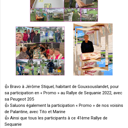
👍 Bravo à Jérôme Stiquel, habitant de Gouxsouslandet, pour 
sa participation en « Promo » au Rallye de Sequanie 2022, avec 
sa Peugeot 205
👍 
Saluons également la participation « Promo » de nos voisins 
de Palantine, avec Tito et Marine 
👍 
Ainsi que tous les participants à ce 41ème Rallye de 
Sequanie 