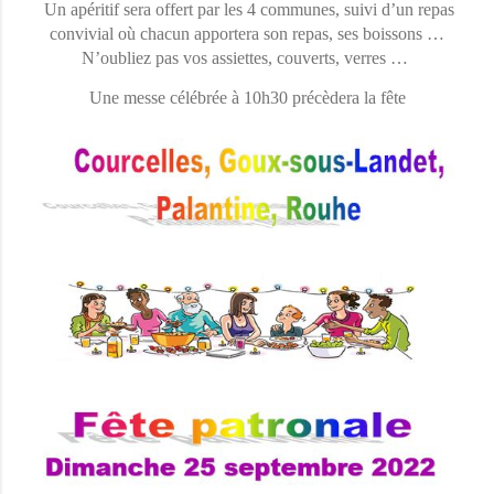
Un apéritif sera offert par les 4 communes, suivi d’un repas
convivial où chacun apportera son repas, ses boissons …
N’oubliez pas vos assiettes, couverts, verres …
Une messe célébrée à 10h30 précèdera la fête