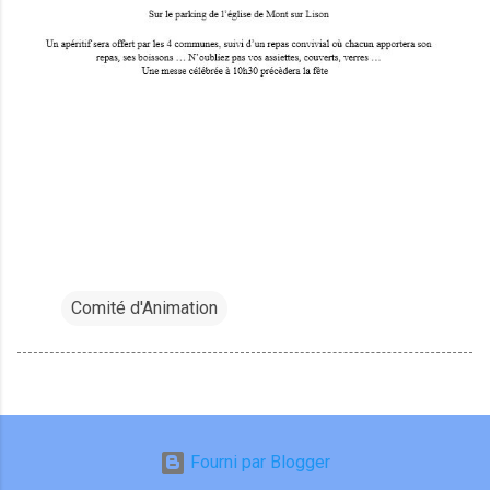
Comité d'Animation
Fourni par Blogger