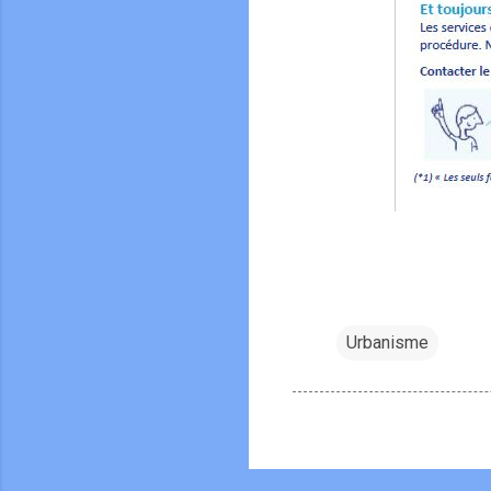
Urbanisme