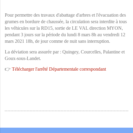
Pour permettre des travaux d'abattage d'arbres et l'évacuation des
grumes en bordure de chaussée, la circulation sera interdite à tous
les véhicules sur la RD15, sortie de LE VAL direction MYON,
pendant 3 jours sur la période du lundi 8 mars 8h au vendredi 12
mars 2021 18h, de jour comme de nuit sans interruption.
La déviation sera assurée par : Quingey, Courcelles, Palantine et
Goux-sous-Landet.
👉
Télécharger l'arrêté Départementale correspondant