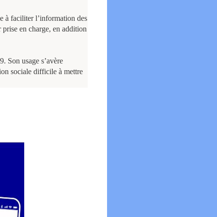
à faciliter l’information des
 prise en charge, en addition
19. Son usage s’avère
on sociale difficile à mettre