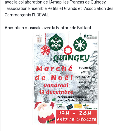
avec la collaboration de l'Amap, les Francas de Quingey, 
l'association Ensemble Petits et Grands et l'Association des 
Commerçants l'UDEVAL
Animation musicale avec la Fanfare de Battant